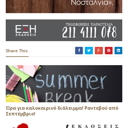
Share This:
Ώρα για καλοκαιρινό διάλειμμα! Ραντεβού από
Σεπτέμβριο!