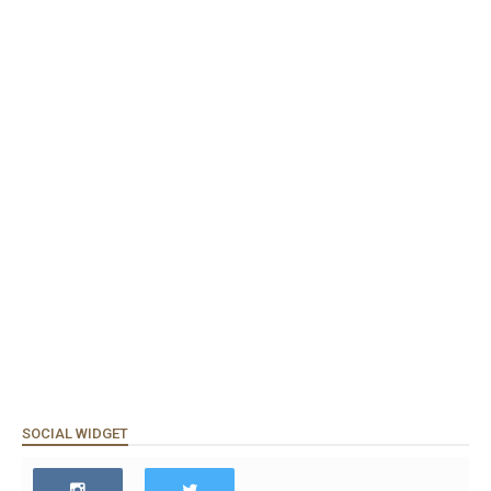
SOCIAL WIDGET