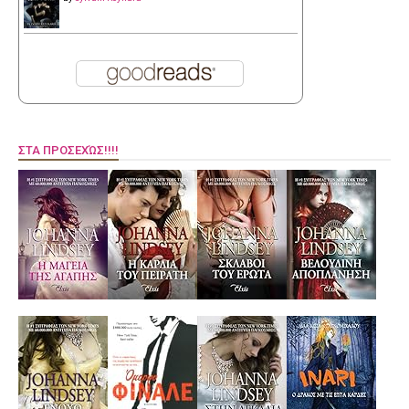
ΣΤΑ ΠΡΟΣΕΧΏΣ!!!!