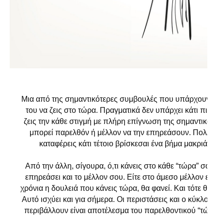
Μια από της σημαντικότερες συμβουλές που υπάρχουν εκε
του να ζεις στο τώρα. Πραγματικά δεν υπάρχει κάτι πιο
ζεις την κάθε στιγμή με πλήρη επίγνωση της σημαντικότη
μπορεί παρελθόν ή μέλλον να την επηρεάσουν. Πολλοί
καταφέρεις κάτι τέτοιο βρίσκεσαι ένα βήμα μακριά α
Από την άλλη, σίγουρα, ό,τι κάνεις στο κάθε “τώρα” σου 
επηρεάσει και το μέλλον σου. Είτε στο άμεσο μέλλον είτ
χρόνια η δουλειά που κάνεις τώρα, θα φανεί. Και τότε θα ε
Αυτό ισχύει και για σήμερα. Οι περιστάσεις και ο κύκλ
περιβάλλουν είναι αποτέλεσμα του παρελθοντικού “τώρα