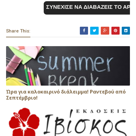
ΣΥΝΕΧΙΣΕ ΝΑ ΔΙΑΒΑΖΕΙΣ ΤΟ ΑΡ
Share This:
Ώρα για καλοκαιρινό διάλειμμα! Ραντεβού από
Σεπτέμβριο!