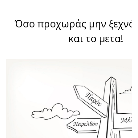
Όσο προχωράς μην ξεχνάς
και το μετα!