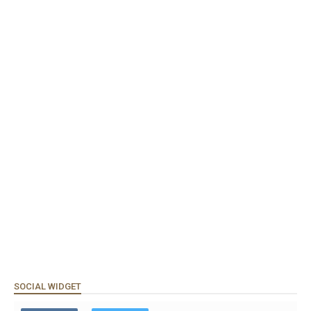
SOCIAL WIDGET