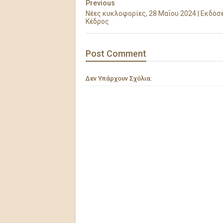
Previous
Νέες κυκλοφορίες, 28 Μαΐου 2024 | Εκδόσ
Κέδρος
Post
Comment
Δεν Υπάρχουν Σχόλια: