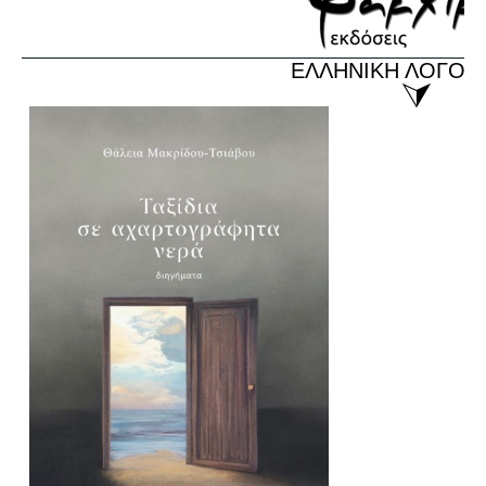
ΕΛΛΗΝΙΚΗ ΛΟΓΟΤ
⮛