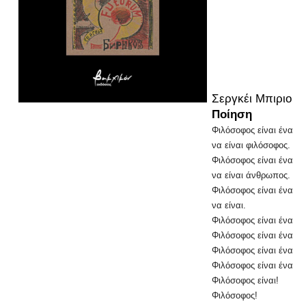
Σεργκέι Μπιριουκ
Ποίηση
Φιλόσοφος είναι ένας 
να είναι φιλόσοφος.
Φιλόσοφος είναι ένας 
να είναι άνθρωπος.
Φιλόσοφος είναι ένας 
να είναι.
Φιλόσοφος είναι ένας 
Φιλόσοφος είναι ένας 
Φιλόσοφος είναι ένας 
Φιλόσοφος είναι ένας 
Φιλόσοφος είναι!
Φιλόσοφος!