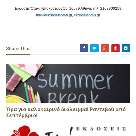
Εκδόσεις Όταν, Ιπποκράτους 15, 10679 Αθήνα, τηλ: 2103800259
info@ekdoseisotan.gr
,
ekdoseisotan.gr
Share This:
Ώρα για καλοκαιρινό διάλειμμα! Ραντεβού από
Σεπτέμβριο!