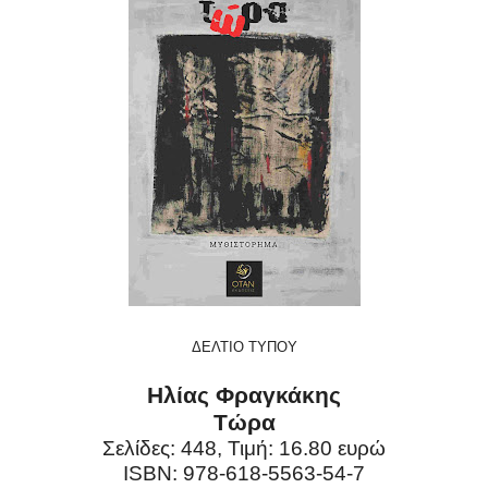
ΔΕΛΤΙΟ ΤΥΠΟΥ
Ηλίας Φραγκάκης
Τώρα
Σελίδες: 448, Τιμή: 16.80 ευρώ
ISBN: 978-618-5563-54-7