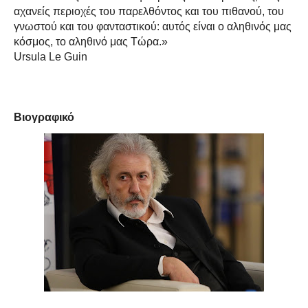
αχανείς περιοχές του παρελθόντος και του πιθανού, του
γνωστού και του φανταστικού: αυτός είναι ο αληθινός μας
κόσμος, το αληθινό μας Τώρα.»
Ursula Le Guin
Βιογραφικό