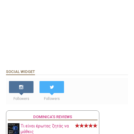
SOCIAL WIDGET
Followers
Followers
DOMINICA'S REVIEWS
Τι είναι έρωτας ζητάς να
μάθεις