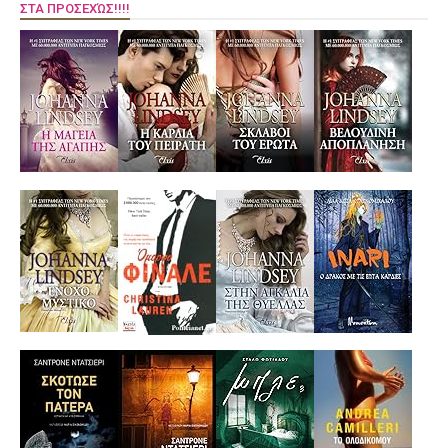
ΣΤΑ ΠΡΟΣΕΧΏΣ!!!!