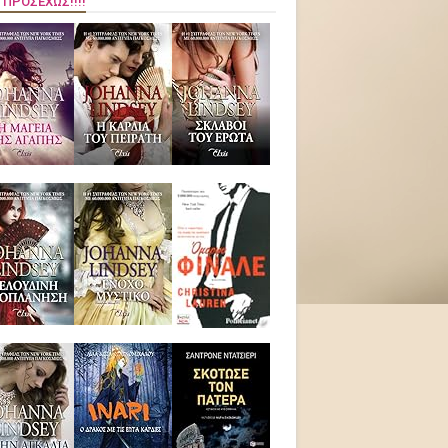
 ΠΡΟΣΕΧΏΣ!!!!