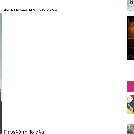
ΔΕΙΤΕ ΠΕΡΙΣΣΟΤΕΡΑ ΓΙΑ ΤΟ ΒΙΒΛΙΟ
Πηνελόπη Τσιάλα