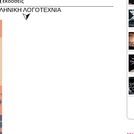
ΛΗΝΙΚΗ ΛΟΓΟΤΕΧΝΙΑ
⮛