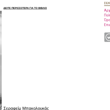
ΣΕΛ
ΔΕΙΤΕ ΠΕΡΙΣΣΟΤΕΡΑ ΓΙΑ ΤΟ ΒΙΒΛΙΟ
Αρχ
Πολ
Όρο
Επι
Σεραφείμ Μπακολουκάς