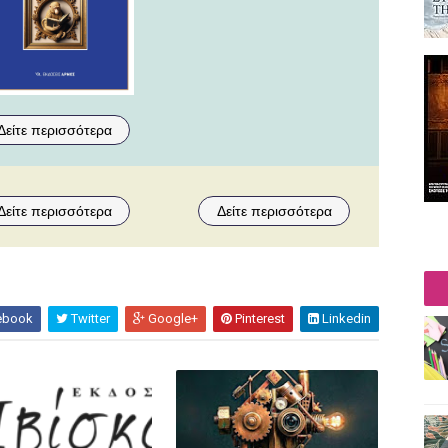
Δείτε περισσότερα
Δείτε περισσότερα
Δείτε περισσότερα
ebook
Twitter
Google+
Pinterest
Linkedin