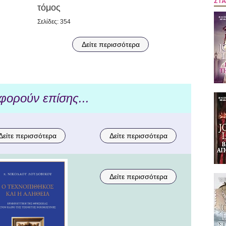
ΣΤΑ
τόμος
Σελίδες: 354
Δείτε περισσότερα
φορούν επίσης...
Δείτε περισσότερα
Δείτε περισσότερα
Δείτε περισσότερα