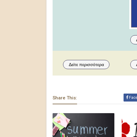
Δείτε περισσότερα
Share This:
Fac