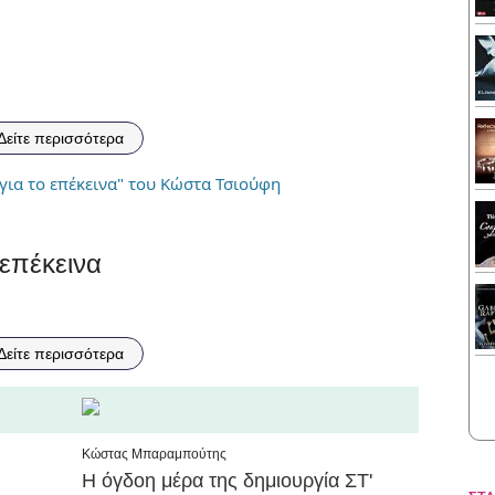
Δείτε περισσότερα
επέκεινα
Δείτε περισσότερα
Κώστας Μπαραμπούτης
Η όγδοη μέρα της δημιουργία ΣΤ'