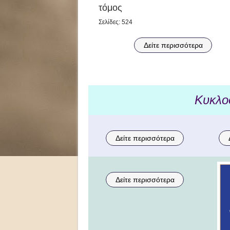
τόμος
Σελίδες: 524
Δείτε περισσότερα
Κυκλο
Δείτε περισσότερα
Δείτε περισσότερα