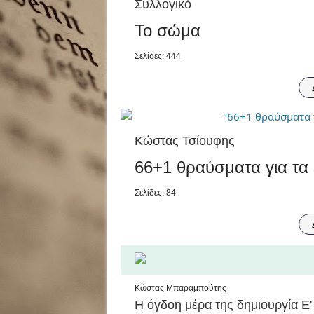
Συλλογικό
Το σώμα
Σελίδες: 444
Κώστας Τσίουφης
66+1 θραύσματα για τα 
Σελίδες: 84
Κώστας Μπαραμπούτης
Η όγδοη μέρα της δημιουργία Ε'