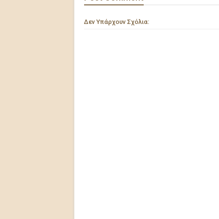
Δεν Υπάρχουν Σχόλια: