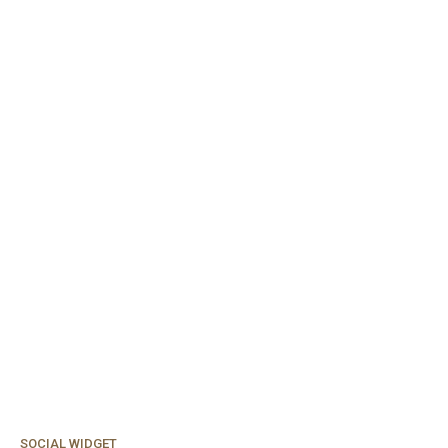
SOCIAL WIDGET