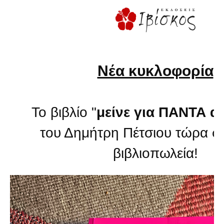
Νέα κυκλοφορία
Το βιβλίο "
μείνε για ΠΑΝΤΑ 
του Δημήτρη Πέτσιου τώρα σε
βιβλιοπωλεία!