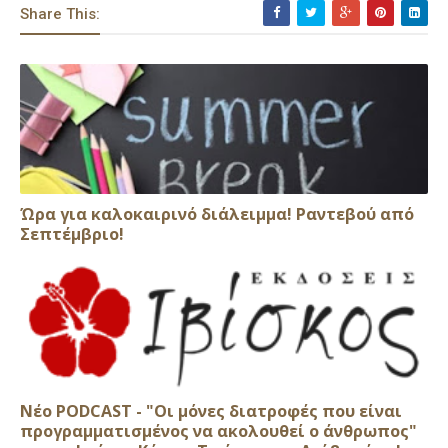
Share This:
Ώρα για καλοκαιρινό διάλειμμα! Ραντεβού από
Σεπτέμβριο!
Νέο PODCAST - "Οι μόνες διατροφές που είναι
προγραμματισμένος να ακολουθεί ο άνθρωπος"