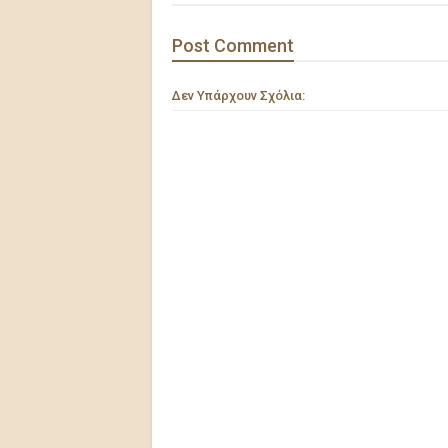
Post
Comment
Δεν Υπάρχουν Σχόλια: