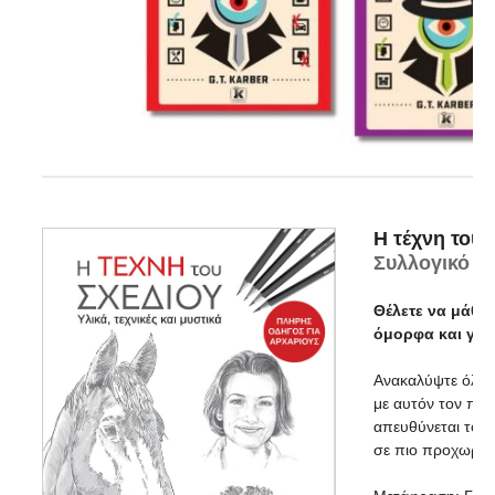
Η τέχνη του 
Συλλογικό
Θέλετε να μάθετ
όμορφα και γρ
Ανακαλύψτε όλα τ
με αυτόν τον πρ
απευθύνεται τόσο
σε πιο προχωρημ