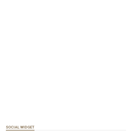
SOCIAL WIDGET