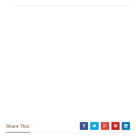
Share This: