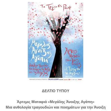
ΔΕΛΤΙΟ ΤΥΠΟΥ
Άρτεμις Ματαφιά «Μεγάλης Άνοιξης Αγάπη»
Μια ανθολογία τραγουδιών και ποιημάτων για την Άνοιξη