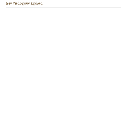
Δεν Υπάρχουν Σχόλια: