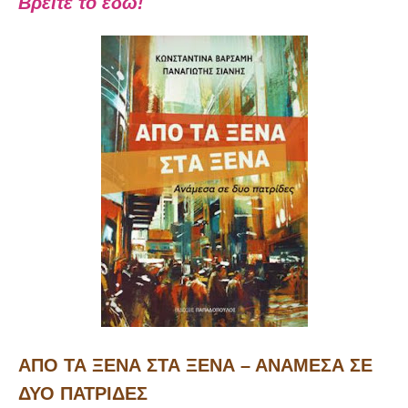
Βρείτε το εδώ!
ΑΠΟ ΤΑ ΞΕΝΑ ΣΤΑ ΞΕΝΑ – ΑΝΑΜΕΣΑ ΣΕ
ΔΥΟ ΠΑΤΡΙΔΕΣ