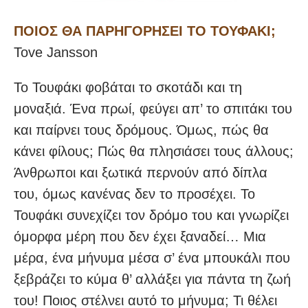
ΠΟΙΟΣ ΘΑ ΠΑΡΗΓΟΡΗΣΕΙ ΤΟ ΤΟΥΦΑΚΙ;
Tove Jansson
Το Τουφάκι φοβάται το σκοτάδι και τη
μοναξιά. Ένα πρωί, φεύγει απ’ το σπιτάκι του
και παίρνει τους δρόμους. Όμως, πώς θα
κάνει φίλους; Πώς θα πλησιάσει τους άλλους;
Άνθρωποι και ξωτικά περνούν από δίπλα
του, όμως κανένας δεν το προσέχει. Το
Τουφάκι συνεχίζει τον δρόμο του και γνωρίζει
όμορφα μέρη που δεν έχει ξαναδεί… Μια
μέρα, ένα μήνυμα μέσα σ’ ένα μπουκάλι που
ξεβράζει το κύμα θ’ αλλάξει για πάντα τη ζωή
του! Ποιος στέλνει αυτό το μήνυμα; Τι θέλει