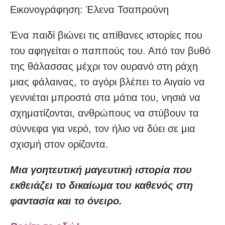
Εικονογράφηση: Έλενα Τσαπρούνη
Ένα παιδί βιώνει τις απίθανες ιστορίες που
του αφηγείται ο παππούς του. Από τον βυθό
της θάλασσας μέχρι τον ουρανό στη ράχη
μιας φάλαινας, το αγόρι βλέπει το Αιγαίο να
γεννιέται μπροστά στα μάτια του, νησιά να
σχηματίζονται, ανθρώπους να στύβουν τα
σύννεφα για νερό, τον ήλιο να δύει σε μια
σχισμή στον ορίζοντα.
Μια γοητευτική μαγευτική ιστορία που
εκθειάζει το δικαίωμα του καθενός στη
φαντασία και το όνειρο.