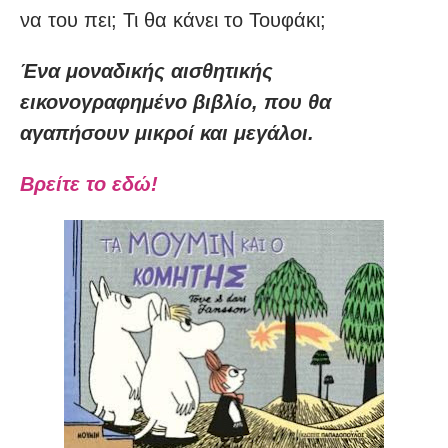
να του πει; Τι θα κάνει το Τουφάκι;
Ένα μοναδικής αισθητικής
εικονογραφημένο βιβλίο, που θα
αγαπήσουν μικροί και μεγάλοι.
Βρείτε το εδώ!