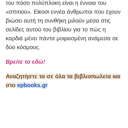
του πόσο πολύπλοκη είναι η έννοια του
«σπιτιού». Είκοσι εννέα άνθρωποι που έχουν
βιώσει αυτή τη συνθήκη μιλούν μέσα στις
σελίδες αυτού του βιβλίου για το πώς η
καρδιά μένει πάντα μοιρασμένη ανάμεσα σε
δύο κόσμους.
Βρείτε το εδώ!
Αναζητήστε τα σε όλα τα βιβλιοπωλεία και
στο
epbooks.gr