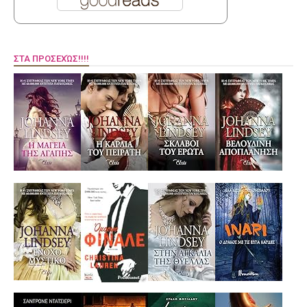
ΣΤΑ ΠΡΟΣΕΧΏΣ!!!!