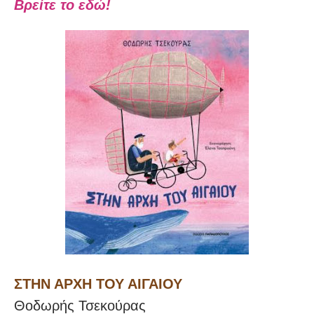
Βρείτε το εδώ!
ΣΤΗΝ ΑΡΧΗ ΤΟΥ ΑΙΓΑΙΟΥ
Θοδωρής Τσεκούρας