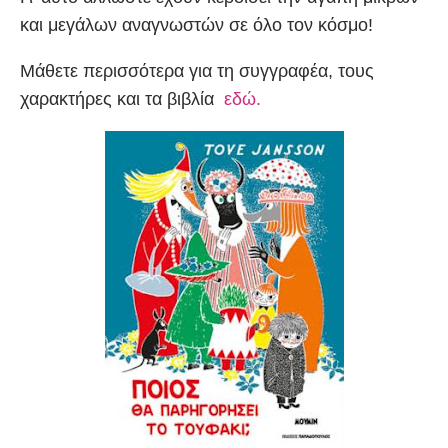
και μεγάλων αναγνωστών σε όλο τον κόσμο!
Μάθετε περισσότερα για τη συγγραφέα, τους
χαρακτήρες και τα βιβλία
εδώ.