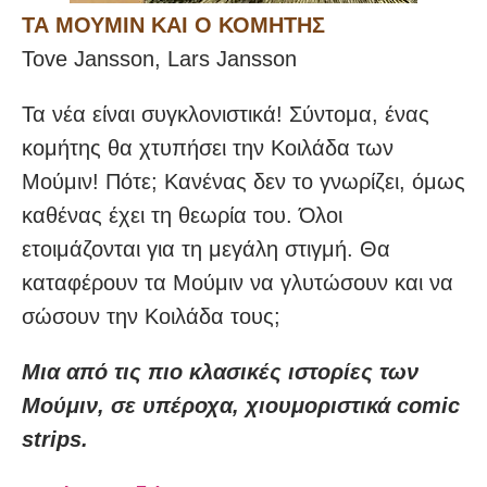
ΤΑ ΜΟΥΜΙΝ ΚΑΙ Ο ΚΟΜΗΤΗΣ
Tove Jansson, Lars Jansson
Τα νέα είναι συγκλονιστικά! Σύντομα, ένας
κομήτης θα χτυπήσει την Κοιλάδα των
Μούμιν! Πότε; Κανένας δεν το γνωρίζει, όμως
καθένας έχει τη θεωρία του. Όλοι
ετοιμάζονται για τη μεγάλη στιγμή. Θα
καταφέρουν τα Μούμιν να γλυτώσουν και να
σώσουν την Κοιλάδα τους;
Mια από τις πιο κλασικές ιστορίες των
Μούμιν, σε υπέροχα, χιουμοριστικά comic
strips.