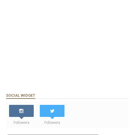
SOCIAL WIDGET
Followers
Followers