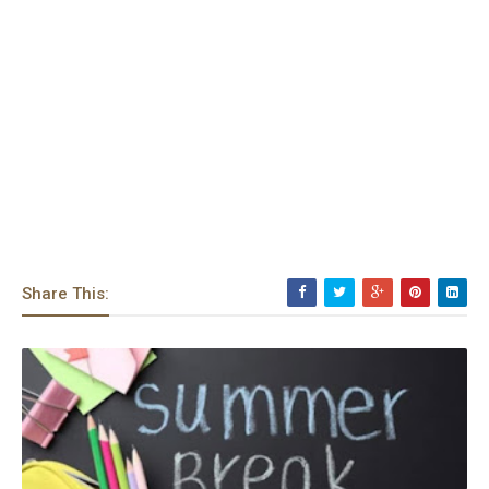
Share This: