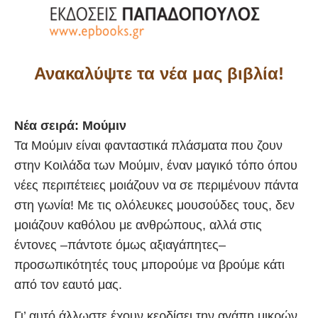
Ανακαλύψτε τα νέα μας βιβλία!
Νέα σειρά: Μούμιν
Τα Μούμιν είναι φανταστικά πλάσματα που ζουν
στην Κοιλάδα των Μούμιν, έναν μαγικό τόπο όπου
νέες περιπέτειες μοιάζουν να σε περιμένουν πάντα
στη γωνία! Με τις ολόλευκες μουσούδες τους, δεν
μοιάζουν καθόλου με ανθρώπους, αλλά στις
έντονες –πάντοτε όμως αξιαγάπητες–
προσωπικότητές τους μπορούμε να βρούμε κάτι
από τον εαυτό μας.
Γι’ αυτό άλλωστε έχουν κερδίσει την αγάπη μικρών