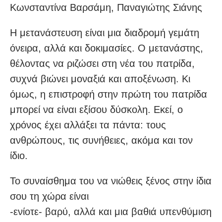
Κωνσταντίνα Βαρσάμη, Παναγιώτης Σιάνης
Η μετανάστευση είναι μια διαδρομή γεμάτη
όνειρα, αλλά και δοκιμασίες. Ο μετανάστης,
θέλοντας να ριζώσει στη νέα του πατρίδα,
συχνά βιώνει μοναξιά και αποξένωση. Κι
όμως, η επιστροφή στην πρώτη του πατρίδα
μπορεί να είναι εξίσου δύσκολη. Εκεί, ο
χρόνος έχει αλλάξει τα πάντα: τους
ανθρώπους, τις συνήθειες, ακόμα και τον
ίδιο.
Το συναίσθημα του να νιώθεις ξένος στην ίδια
σου τη χώρα είναι
-ενίοτε- βαρύ, αλλά και μια βαθιά υπενθύμιση