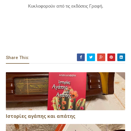
Κυκλοφορούν από τις εκδόσεις Γραφή.
Share This:
Ιστορίες αγάπης και απάτης