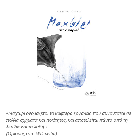
«Μαχαίρι ονομάζεται το κοφτερό εργαλείο που συναντάται σε
πολλά σχήματα και ποιότητες, και αποτελείται πάντα από τη
λεπίδα και τη λαβή.»
(Ορισμός από Wikipedia)