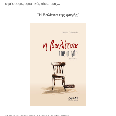
αφήσουμε, οριστικά, πίσω μας...
''Η Βαλίτσα της φυγής"