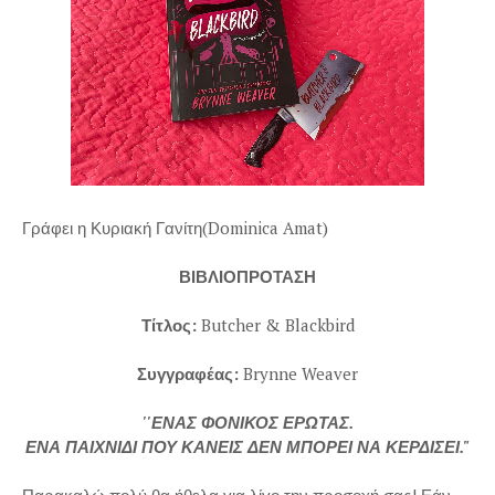
Γράφει η Κυριακή Γανίτη(Dominica Amat)
ΒΙΒΛΙΟΠΡΟΤΑΣΗ
Τίτλος:
Butcher & Blackbird
Συγγραφέας:
Brynne Weaver
''ΕΝΑΣ ΦΟΝΙΚΟΣ ΕΡΩΤΑΣ.
ΕΝΑ ΠΑΙΧΝΙΔΙ ΠΟΥ ΚΑΝΕΙΣ ΔΕΝ ΜΠΟΡΕΙ ΝΑ ΚΕΡΔΙΣΕΙ."