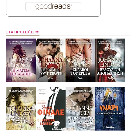
ΣΤΑ ΠΡΟΣΕΧΏΣ!!!!