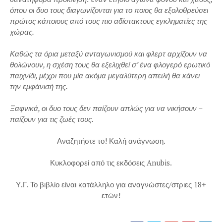
όπου οι δυο τους διαγωνίζονται για το ποιος θα εξολοθρεύσει
πρώτος κάποιους από τους πιο αδίστακτους εγκληματίες της
χώρας.
Καθώς τα όρια μεταξύ ανταγωνισμού και φλερτ αρχίζουν να
θολώνουν, η σχέση τους θα εξελιχθεί σ’ ένα φλογερό ερωτικό
παιχνίδι, μέχρι που μία ακόμα μεγαλύτερη απειλή θα κάνει
την εμφάνισή της.
Ξαφνικά, οι δυο τους δεν παίζουν απλώς για να νικήσουν –
παίζουν για τις ζωές τους.
Αναζητήστε το! Καλή ανάγνωση.
Κυκλοφορεί από τις εκδόσεις Anubis.
Υ.Γ. Το βιβλίο είναι κατάλληλο για αναγνώστες/στριες 18+
ετών!