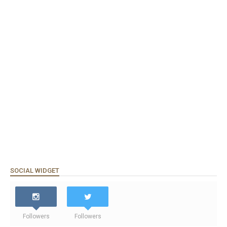
SOCIAL WIDGET
Followers
Followers