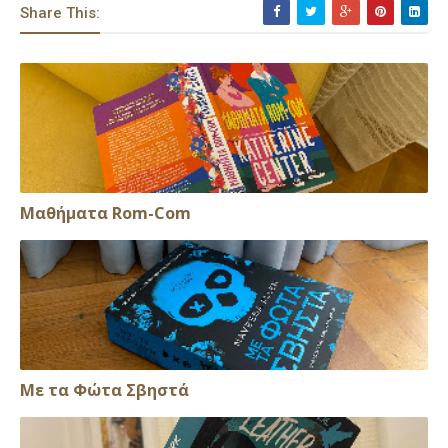
Share This:
Μαθήματα Rom-Com
Με τα Φώτα Σβηστά