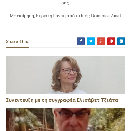
σας.
Με εκτίμηση, Κυριακή Γανίτη από το blog Dominica Amat
Share This:
Συνέντευξη με τη συγγραφέα Ελισάβετ Τζιάτα