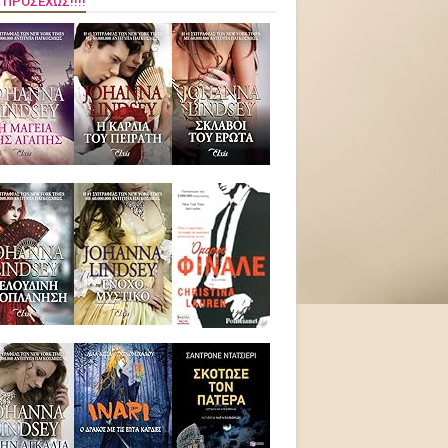
 ΠΡΟΣΕΧΏΣ!!!!