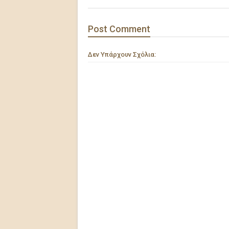
Post
Comment
Δεν Υπάρχουν Σχόλια: