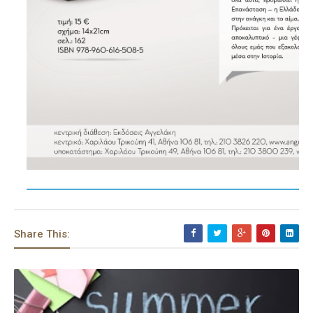
Share This: