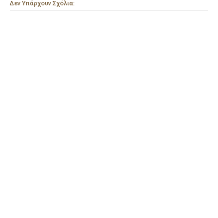
Δεν Υπάρχουν Σχόλια: