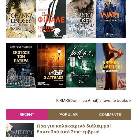
KIRIAKI(Dominica Amat)'s favorite books »
RECENT
POPULAR
COMMENTS
Ώρα για καλοκαιρινό διάλειμμα!
Ραντεβού από Σεπτέμβριο!