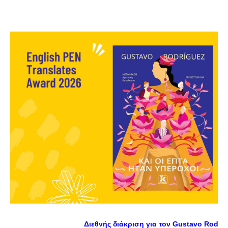
Διεθνής διάκριση για τον Gustavo Rodríg