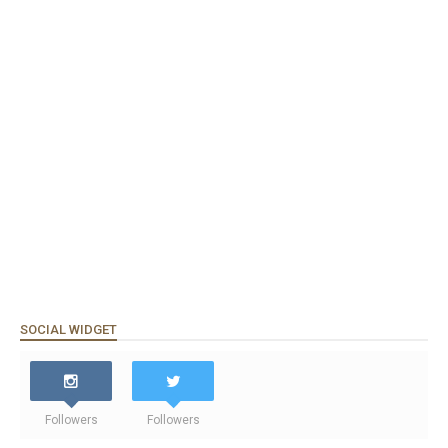
SOCIAL WIDGET
Followers
Followers