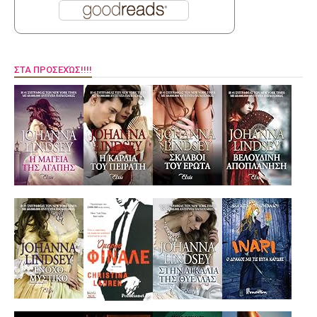
ΣΤΑ ΠΡΟΣΕΧΏΣ!!!!