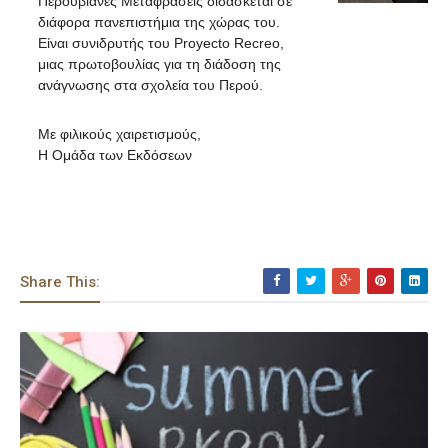
Περουβιανές Μεταφράσεις διδάσκεται σε
διάφορα πανεπιστήμια της χώρας του.
Είναι συνιδρυτής του Proyecto Recreo,
μιας πρωτοβουλίας για τη διάδοση της
ανάγνωσης στα σχολεία του Περού.
Με φιλικούς χαιρετισμούς,
Η Ομάδα των Εκδόσεων
Share This: