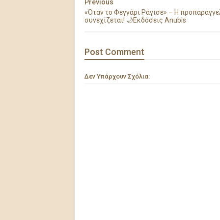
Previous
«Όταν το Φεγγάρι Ράγισε» – Η προπαραγγε
συνεχίζεται! 🌙Εκδόσεις Anubis
Post
Comment
Δεν Υπάρχουν Σχόλια: