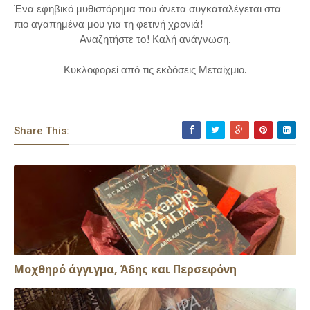
Ένα εφηβικό μυθιστόρημα που άνετα συγκαταλέγεται στα
πιο αγαπημένα μου για τη φετινή χρονιά!
Αναζητήστε το! Καλή ανάγνωση.
Κυκλοφορεί από τις εκδόσεις Μεταίχμιο.
Share This:
Μοχθηρό άγγιγμα, Άδης και Περσεφόνη