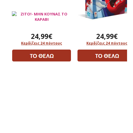
24,99€
24,99€
Κερδίζεις 24 πόντους
Κερδίζεις 24 πόντους