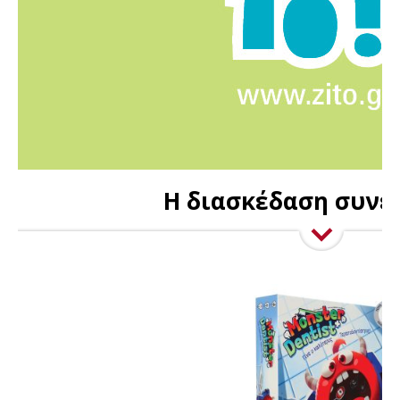
Η διασκέδαση συνε