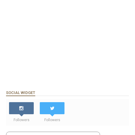
SOCIAL WIDGET
Followers
Followers