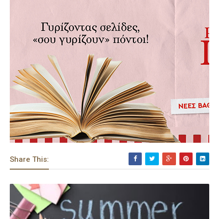
Share This: