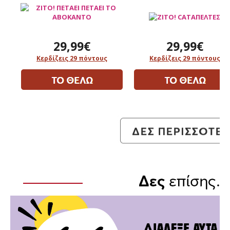
29,99€
29,99€
Κερδίζεις 29 πόντους
Κερδίζεις 29 πόντους