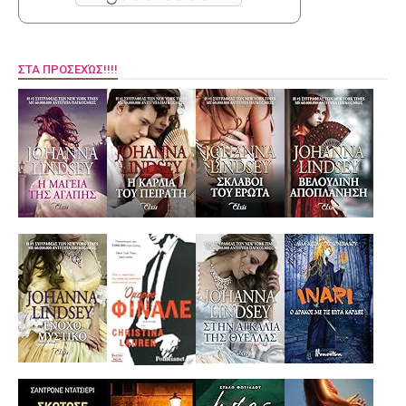
ΣΤΑ ΠΡΟΣΕΧΏΣ!!!!