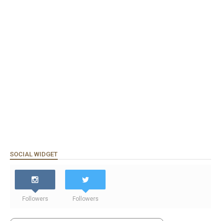
SOCIAL WIDGET
Followers
Followers