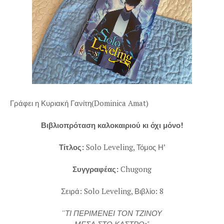
Γράφει η Κυριακή Γανίτη(Dominica Amat)
Βιβλιοπρόταση καλοκαιριού κι όχι μόνο!
Τίτλος:
Solo Leveling, Τόμος Η’
Συγγραφέας:
Chugong
Σειρά: Solo Leveling, Βιβλίο: 8
''ΤΙ ΠΕΡΙΜΕΝΕΙ ΤΟΝ ΤΖΙΝΟΥ