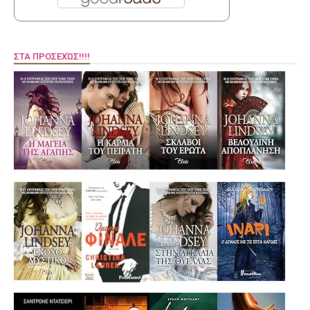
ΣΤΑ ΠΡΟΣΕΧΏΣ!!!!