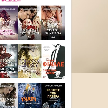
 ΠΡΟΣΕΧΏΣ!!!!