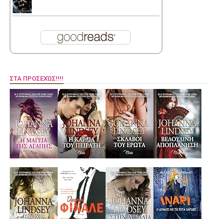
ΣΤΑ ΠΡΟΣΕΧΏΣ!!!!