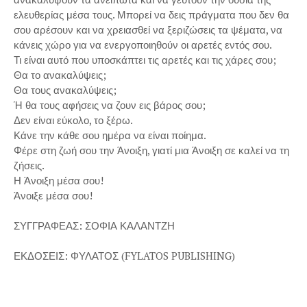
ελευθερίας μέσα τους. Μπορεί να δεις πράγματα που δεν θα
σου αρέσουν και να χρειασθεί να ξεριζώσεις τα ψέματα, να
κάνεις χώρο για να ενεργοποιηθούν οι αρετές εντός σου.
Τι είναι αυτό που υποσκάπτει τις αρετές και τις χάρες σου;
Θα το ανακαλύψεις;
Θα τους ανακαλύψεις;
Ή θα τους αφήσεις να ζουν εις βάρος σου;
Δεν είναι εύκολο, το ξέρω.
Κάνε την κάθε σου ημέρα να είναι ποίημα.
Φέρε στη ζωή σου την Άνοιξη, γιατί μια Άνοιξη σε καλεί να τη
ζήσεις.
Η Άνοιξη μέσα σου!
Άνοιξε μέσα σου!
ΣΥΓΓΡΑΦΕΑΣ: ΣΟΦΙΑ ΚΑΛΑΝΤΖΗ
ΕΚΔΟΣΕΙΣ: ΦΥΛΑΤΟΣ (FYLATOS PUBLISHING)