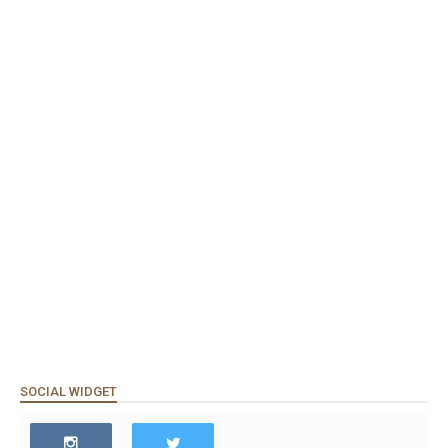
SOCIAL WIDGET