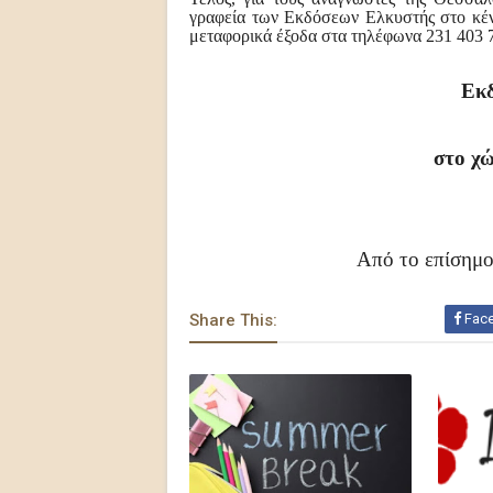
γραφεία των Εκδόσεων Ελκυστής στο κέντ
μεταφορικά έξοδα στα τηλέφωνα 231 403 
Εκδ
στο χώ
Από το επίσημο
Share This:
Fac