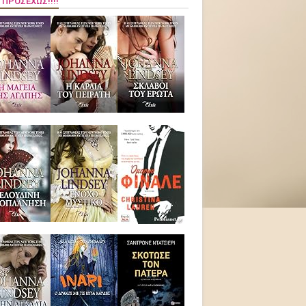
 ΠΡΟΣΕΧΏΣ!!!!