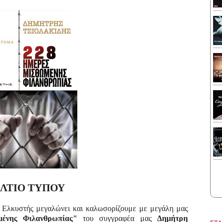
ΛΤΙΟ ΤΥΠΟΥ
 Ελκυστής μεγαλώνει και καλωσορίζουμε με μεγάλη μας
ένης Φιλανθρωπίας
"
του συγγραφέα μας
Δημήτρη