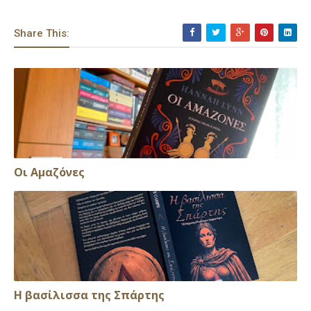
Share This:
Οι Αμαζόνες
Η βασίλισσα της Σπάρτης