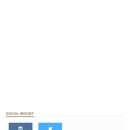
SOCIAL WIDGET