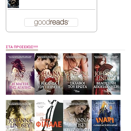
ΣΤΑ ΠΡΟΣΕΧΏΣ!!!!