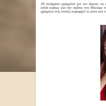
28 ποιήματα γραμμένα για τον έρωτα, τα σ
αλλά κυρίως για την αγάπη που θέλουμε να
χρώματα στις οποίες κυριαρχεί το μπλε και ο