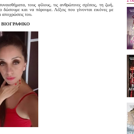
ΣΤΑ
υναισθήματα, τους φίλους, τις ανθρώπινες σχέσεις, τη ζωή,
 δώσουμε και να πάρουμε. Λέξεις που γίνονται εικόνες με
ι αποχρώσεις του.
ΒΙΟΓΡΑΦΙΚΟ