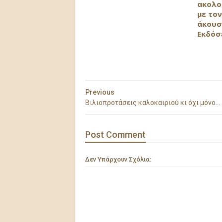
ακολο
με τον
άκουσ
Εκδόσ
Previous
Βιλιοπροτάσεις καλοκαιριού κι όχι μόνο...
Post
Comment
Δεν Υπάρχουν Σχόλια: