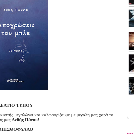
ΔΕΛΤΙΟ ΤΥΠΟΥ
κυστής μεγαλώνει και καλωσορίζουμε με μεγάλη μας χαρά το
άς μας
Ανθής Πάνου!
ΟΠΙΣΘΟΦΥΛΛΟ