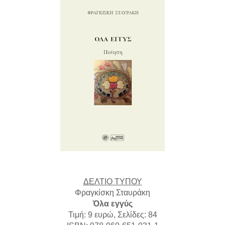
ΔΕΛΤΙΟ ΤΥΠΟΥ
Φραγκίσκη Σταυράκη
Όλα εγγύς
Τιμή: 9 ευρώ, Σελίδες: 84