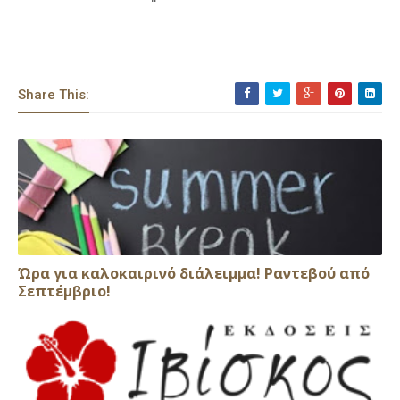
Share This:
Ώρα για καλοκαιρινό διάλειμμα! Ραντεβού από
Σεπτέμβριο!