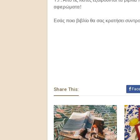
αφιερώματα!
Εσάς ποιο βιβλίο θα σας κρατήσει συντρ
Share This:
Fac