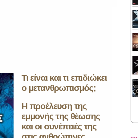
Τι είναι και τι επιδιώκει
ο μετανθρωπισμός;
Η προέλευση της
εμμονής της θέωσης
και οι συνέπειές της
στις ανθρώπινες