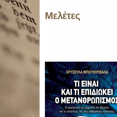
Μελέτες