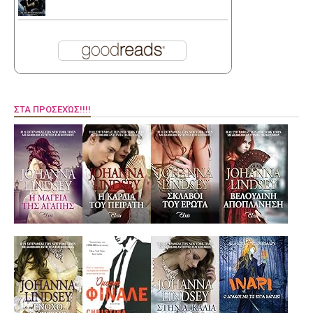
ΣΤΑ ΠΡΟΣΕΧΏΣ!!!!