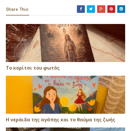
Share This:
Το κορίτσι του φωτός
Η νεράιδα της αγάπης και το θαύμα της ζωής