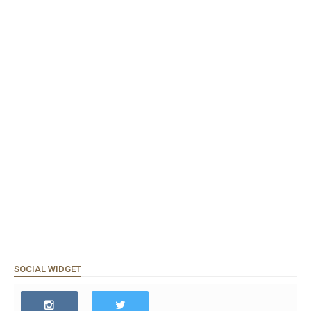
SOCIAL WIDGET