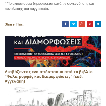
**Το απόσπασμα δημοσιεύεται κατόπιν συνεννόησης και
συναίνεσης του συγγραφέα.
Share This:
Διαβάζοντας ένα απόσπασμα από το βιβλίο
''Φύλα-μορφές και διαμορφώσεις" (εκδ.
Αγγελάκη)