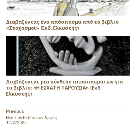
Διαβάζοντας ένα απόσπασμα από το βιβλίο
«Στοχασμοί» (Εκδ. Ελκυστής)
Διαβάζοντας μια σύνθεση αποσπασμάτων για
το βιβλίο: «Η ΕΣΧΑΤΗ ΠΑΡΟΥΣΙΑ» (Εκδ.
Ελκυστής)
Previous
Νέα των Εκδόσεων Αρμός
14/2/2025