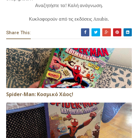
Αναζητήστε τα! Καλή ανάγνωση.
Κυκλοφορούν από τις εκδόσεις Anubis.
Share This:
Spider-Man: Κοσμικό Χάος!