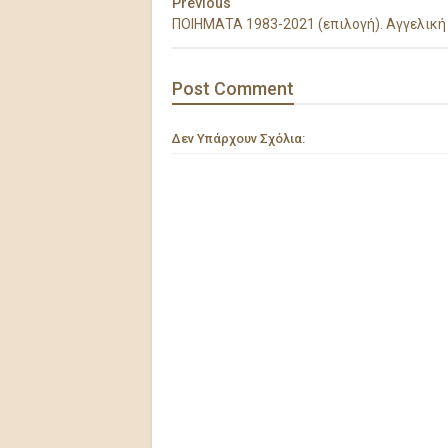
Previous
ΠΟΙΗΜΑΤΑ 1983-2021 (επιλογή). Αγγελική
Post
Comment
Δεν Υπάρχουν Σχόλια: