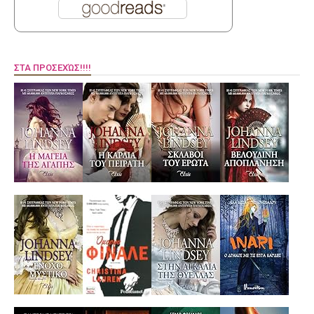
ΣΤΑ ΠΡΟΣΕΧΏΣ!!!!