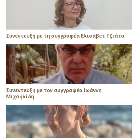
Συνέντευξη με τη συγγραφέα Ελισάβετ Τζιάτα
Συνέντευξη με τον συγγραφέα Ιωάννη
Μιχαηλίδη