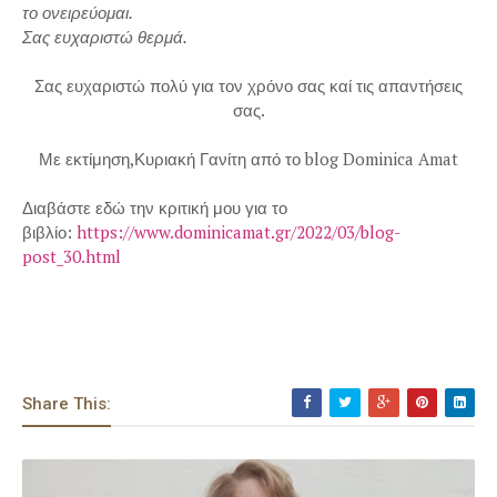
το ονειρεύομαι.
Σας ευχαριστώ θερμά.
Σας ευχαριστώ πολύ για τον χρόνο σας καί τις απαντήσεις
σας.
Με εκτίμηση,Κυριακή Γανίτη από το blog Dominica Amat
Διαβάστε εδώ την κριτική μου για το
βιβλίο:
https://www.dominicamat.gr/2022/03/blog-
post_30.html
Share This: