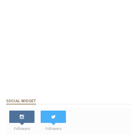
SOCIAL WIDGET
Followers
Followers