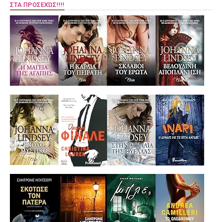
ΣΤΑ ΠΡΟΣΕΧΏΣ!!!!