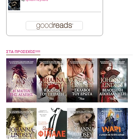
ΣΤΑ ΠΡΟΣΕΧΏΣ!!!!