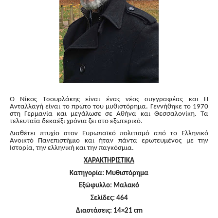
Ο Νίκος Τσουρλάκης είναι ένας νέος συγγραφέας και Η
Ανταλλαγή είναι το πρώτο του μυθιστόρημα. Γεννήθηκε το 1970
στη Γερμανία και μεγάλωσε σε Αθήνα και Θεσσαλονίκη. Τα
τελευταία δεκαέξι χρόνια ζει στο εξωτερικό.
Διαθέτει πτυχίο στον Ευρωπαϊκό πολιτισμό από το Ελληνικό
Ανοικτό Πανεπιστήμιο και ήταν πάντα ερωτευμένος με την
Ιστορία, την ελληνική και την παγκόσμια.
ΧΑΡΑΚΤΗΡΙΣΤΙΚΑ
Κατηγορία: Μυθιστόρημα
Εξώφυλλο: Μαλακό
Σελίδες: 464
Διαστάσεις: 14×21 cm