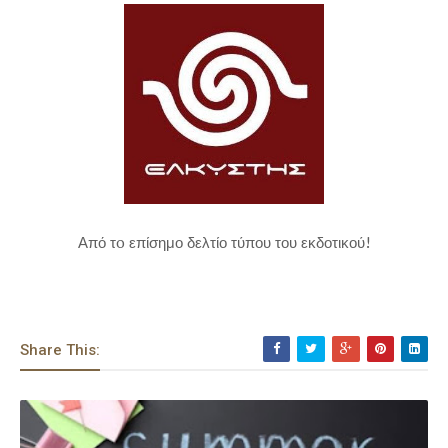
Από τo επίσημο δελτίο τύπου του εκδοτικού!
Share This: