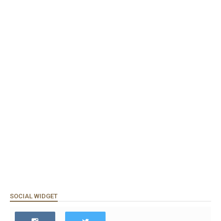
SOCIAL WIDGET