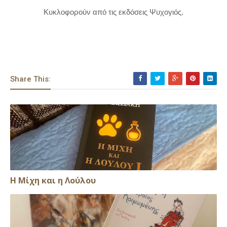
Κυκλοφορούν από τις εκδόσεις Ψυχογιός.
Share This:
Η Μίχη και η Λούλου