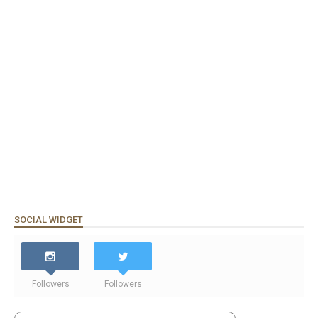
SOCIAL WIDGET
Followers
Followers