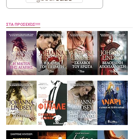
ΣΤΑ ΠΡΟΣΕΧΏΣ!!!!