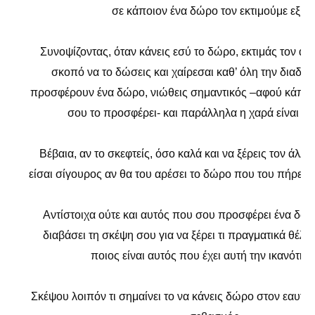
σε κάποιον ένα δώρο τον εκτιμούμε εξίσο
Συνοψίζοντας, όταν κάνεις εσύ το δώρο, εκτιμάς τον ά
σκοπό να το δώσεις και χαίρεσαι καθ’ όλη την διαδικ
προσφέρουν ένα δώρο, νιώθεις σημαντικός –αφού κάποιο
σου το προσφέρει- και παράλληλα η χαρά είναι α
Βέβαια, αν το σκεφτείς, όσο καλά και να ξέρεις τον άλλο
είσαι σίγουρος αν θα του αρέσει το δώρο που του πήρες ή
Αντίστοιχα ούτε και αυτός που σου προσφέρει ένα δώρ
διαβάσει τη σκέψη σου για να ξέρει τι πραγματικά θέλε
ποιος είναι αυτός που έχει αυτή την ικανότητ
Σκέψου λοιπόν τι σημαίνει το να κάνεις δώρο στον εαυτό