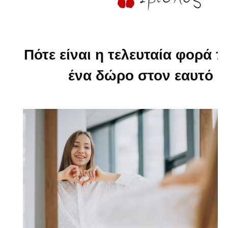
Πότε είναι η τελευταία φορά 
ένα δώρο στον εαυτό σ