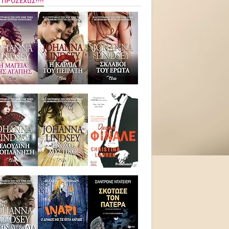
 ΠΡΟΣΕΧΏΣ!!!!