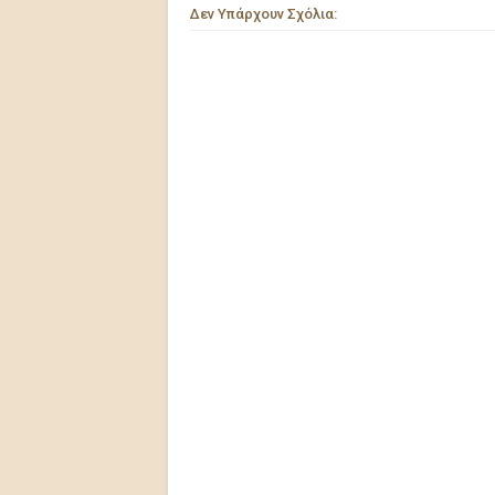
Δεν Υπάρχουν Σχόλια: