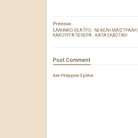
Previous
ΕΛΛΗΝΙΚΟ ΘΕΑΤΡΟ - ΝΕΦΕΛΗ ΜΑΪΣΤΡΑΛΗ 
ΚΑΚΟΥΡΓΑ ΠΕΘΕΡΑ - ΚΑΠΑ ΕΚΔΟΤΙΚΗ
Post
Comment
Δεν Υπάρχουν Σχόλια: