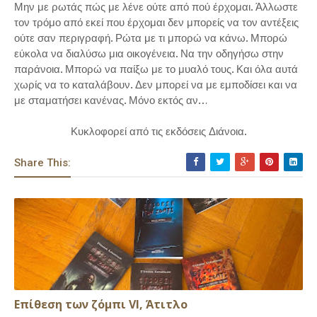
Μην με ρωτάς πώς με λένε ούτε από πού έρχομαι. Άλλωστε
τον τρόμο από εκεί που έρχομαι δεν μπορείς να τον αντέξεις
ούτε σαν περιγραφή. Ρώτα με τι μπορώ να κάνω. Μπορώ
εύκολα να διαλύσω μια οικογένεια. Να την οδηγήσω στην
παράνοια. Μπορώ να παίξω με το μυαλό τους. Και όλα αυτά
χωρίς να το καταλάβουν. Δεν μπορεί να με εμποδίσει και να
με σταματήσει κανένας. Μόνο εκτός αν…
Κυκλοφορεί από τις εκδόσεις Διάνοια.
Share This:
Επίθεση των ζόμπι VI, Άτιτλο