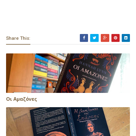
Share This:
Οι Αμαζόνες