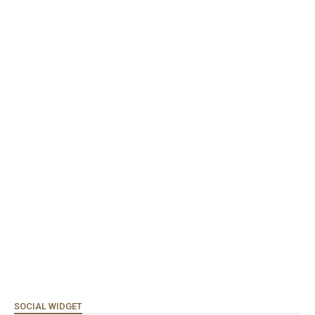
SOCIAL WIDGET