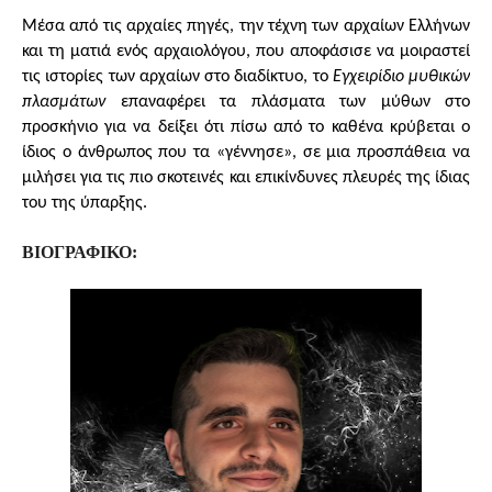
Μέσα από τις αρχαίες πηγές, την τέχνη των αρχαίων Ελλήνων
και τη ματιά ενός αρχαιολόγου, που αποφάσισε να μοιραστεί
τις ιστορίες των αρχαίων στο διαδίκτυο, το
Εγχειρίδιο μυθικών
πλασμάτων
επαναφέρει τα πλάσματα των μύθων στο
προσκήνιο για να δείξει ότι πίσω από το καθένα κρύβεται ο
ίδιος ο άνθρωπος που τα «γέννησε», σε μια προσπάθεια να
μιλήσει για τις πιο σκοτεινές και επικίνδυνες πλευρές της ίδιας
του της ύπαρξης.
ΒΙΟΓΡΑΦΙΚΟ: