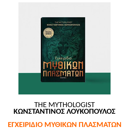
THE MYTHOLOGIST
KΩΝΣΤΑΝΤΙΝΟΣ ΛΟΥΚΟΠΟΥΛΟΣ
ΕΓΧΕΙΡΙΔΙΟ ΜΥΘΙΚΩΝ ΠΛΑΣΜΑΤΩΝ