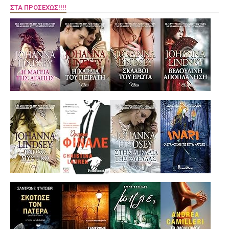
ΣΤΑ ΠΡΟΣΕΧΏΣ!!!!