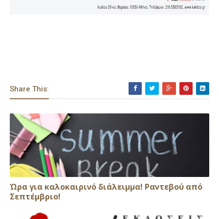
Share This:
Ώρα για καλοκαιρινό διάλειμμα! Ραντεβού από
Σεπτέμβριο!