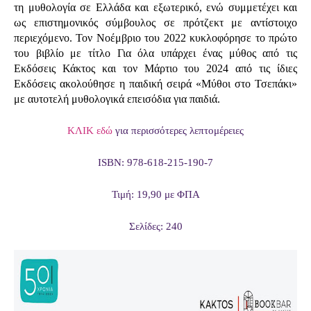
τη μυθολογία σε Ελλάδα και εξωτερικό, ενώ συμμετέχει και
ως επιστημονικός σύμβουλος σε πρότζεκτ με αντίστοιχο
περιεχόμενο.
Τον Νοέμβριο του 2022 κυκλοφόρησε το πρώτο
του βιβλίο με τίτλο Για όλα υπάρχει ένας μύθος από τις
Εκδόσεις Κάκτος και τον Μάρτιο του 2024 από τις ίδιες
Εκδόσεις ακολούθησε η παιδική σειρά «Μύθοι στο Τσεπάκι»
με αυτοτελή μυθολογικά επεισόδια για παιδιά.
ΚΛΙΚ εδώ
για περισσότερες λεπτομέρειες
ISBN: 978-618-215-190-7
Τιμή: 19,90 με ΦΠΑ
Σελίδες: 240