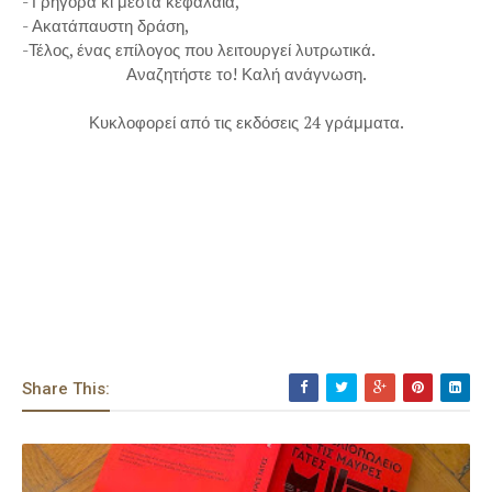
- Γρήγορα κι μεστά κεφάλαια,
- Ακατάπαυστη δράση,
-Τέλος, ένας επίλογος που λειτουργεί λυτρωτικά.
Αναζητήστε το! Καλή ανάγνωση.
Κυκλοφορεί από τις εκδόσεις 24 γράμματα.
Share This: