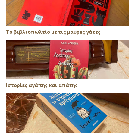
Το βιβλιοπωλείο με τις μαύρες γάτες
Ιστορίες αγάπης και απάτης