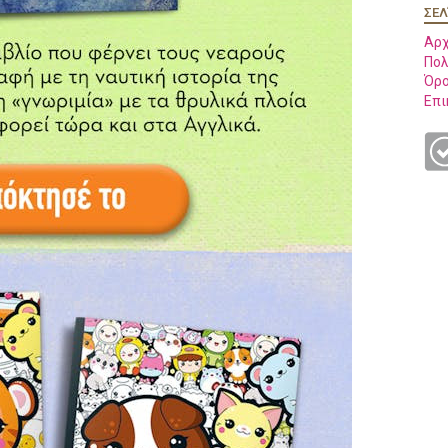
ΣΕΛ
Αρχ
Πολ
Όρο
Επι