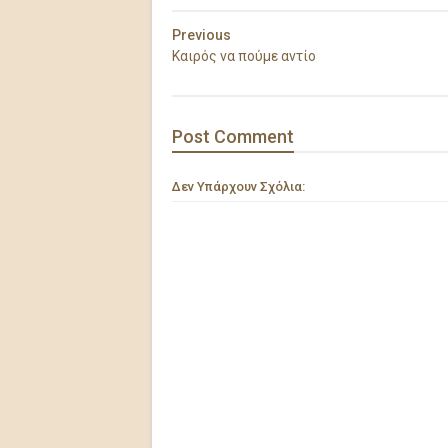
Previous
Καιρός να πούμε αντίο
Post
Comment
Δεν Υπάρχουν Σχόλια: