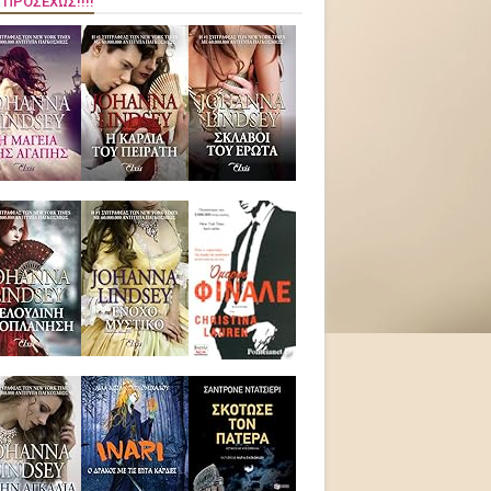
 ΠΡΟΣΕΧΏΣ!!!!